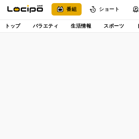
番組
ショート
トップ
バラエティ
生活情報
スポーツ