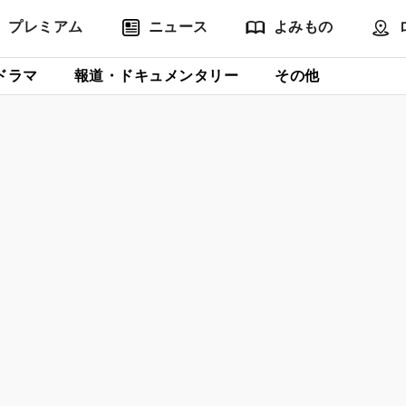
プレミアム
ニュース
よみもの
ドラマ
報道・ドキュメンタリー
その他