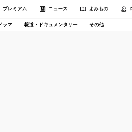
プレミアム
ニュース
よみもの
ドラマ
報道・ドキュメンタリー
その他