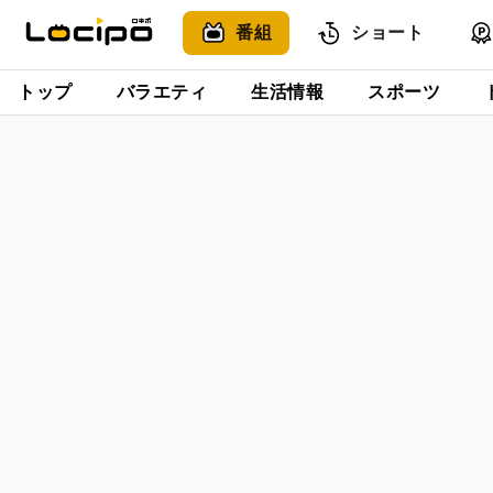
番組
ショート
トップ
バラエティ
生活情報
スポーツ