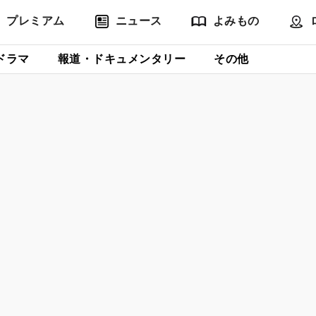
プレミアム
ニュース
よみもの
ドラマ
報道・ドキュメンタリー
その他