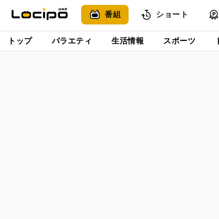
番組
ショート
トップ
バラエティ
生活情報
スポーツ