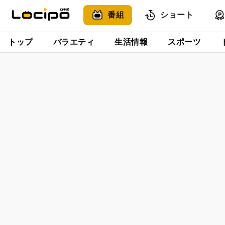
番組
ショート
トップ
バラエティ
生活情報
スポーツ