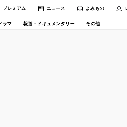
プレミアム
ニュース
よみもの
ドラマ
報道・ドキュメンタリー
その他