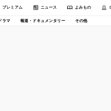
プレミアム
ニュース
よみもの
ドラマ
報道・ドキュメンタリー
その他