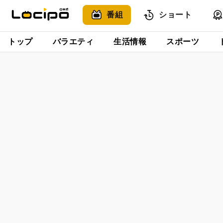
番組
ショート
トップ
バラエティ
生活情報
スポーツ