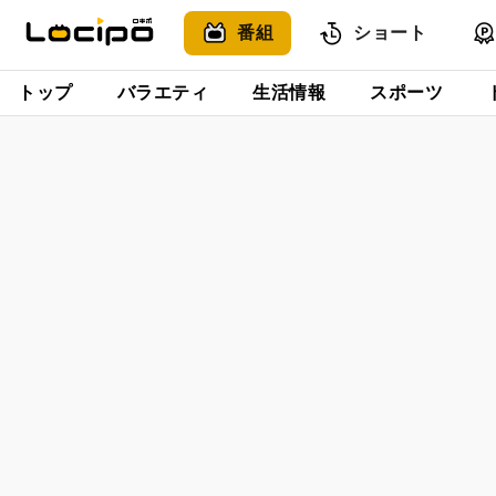
番組
ショート
トップ
バラエティ
生活情報
スポーツ