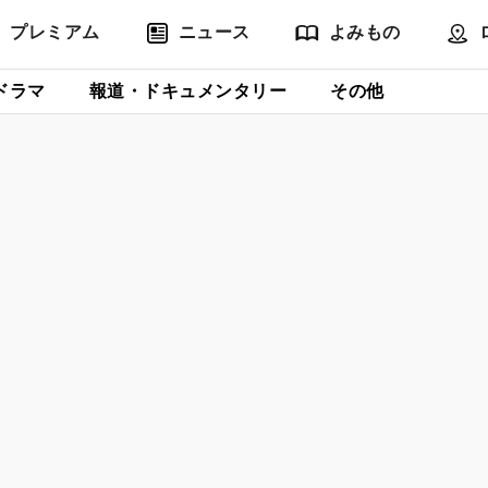
プレミアム
ニュース
よみもの
ドラマ
報道・ドキュメンタリー
その他