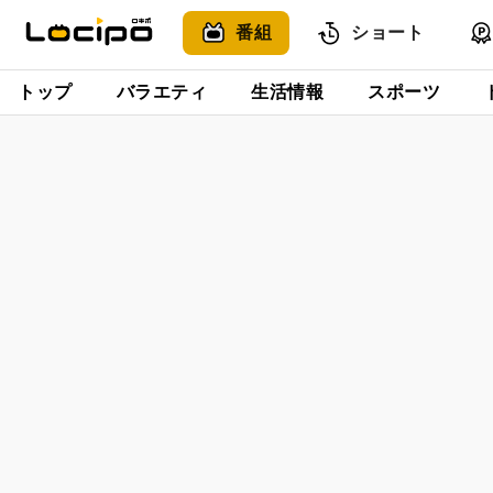
番組
ショート
トップ
バラエティ
生活情報
スポーツ