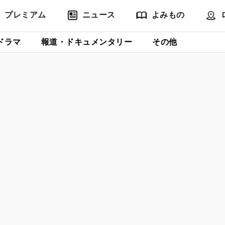
プレミアム
ニュース
よみもの
ドラマ
報道・ドキュメンタリー
その他