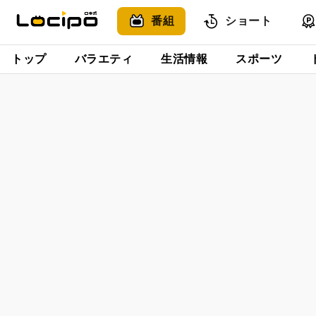
番組
ショート
トップ
バラエティ
生活情報
スポーツ