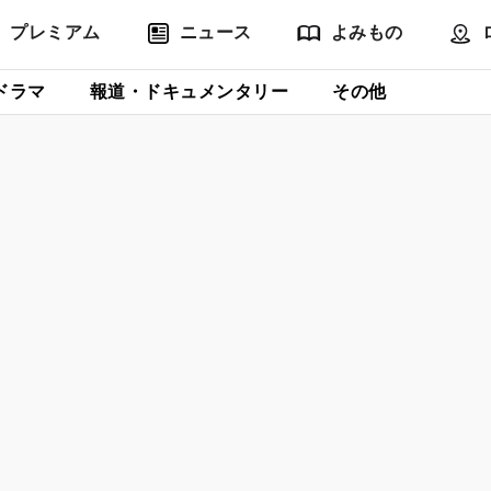
プレミアム
ニュース
よみもの
ドラマ
報道・ドキュメンタリー
その他