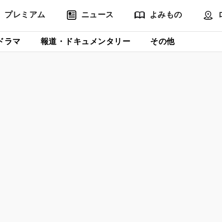
プレミアム
ニュース
よみもの
ドラマ
報道・ドキュメンタリー
その他