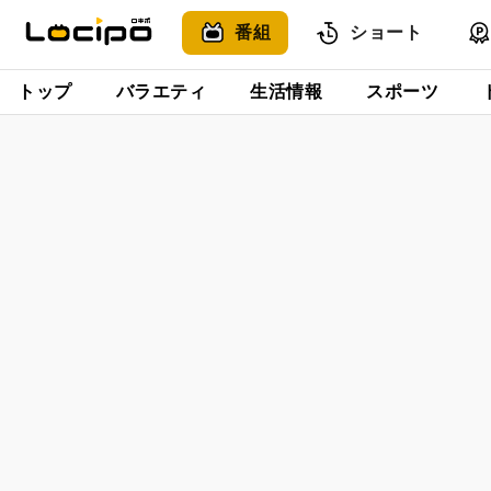
番組
ショート
トップ
バラエティ
生活情報
スポーツ