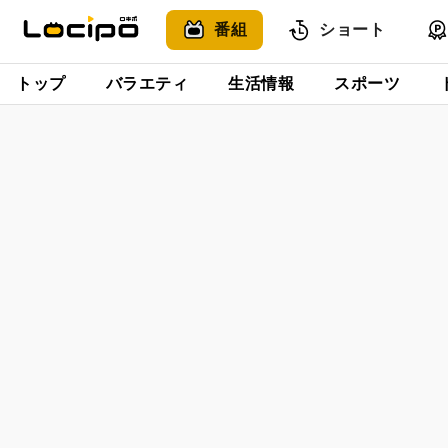
番組
ショート
トップ
バラエティ
生活情報
スポーツ