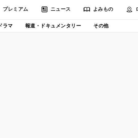
プレミアム
ニュース
よみもの
ドラマ
報道・ドキュメンタリー
その他