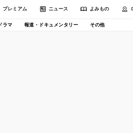
プレミアム
ニュース
よみもの
ドラマ
報道・ドキュメンタリー
その他