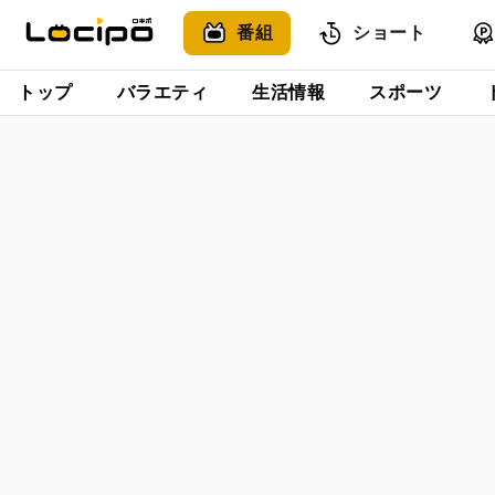
番組
ショート
トップ
バラエティ
生活情報
スポーツ