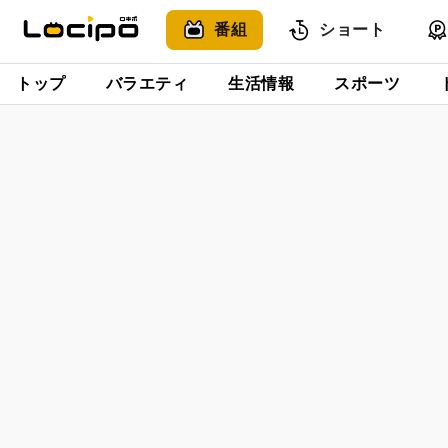
番組
ショート
トップ
バラエティ
生活情報
スポーツ