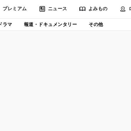
プレミアム
ニュース
よみもの
ドラマ
報道・ドキュメンタリー
その他