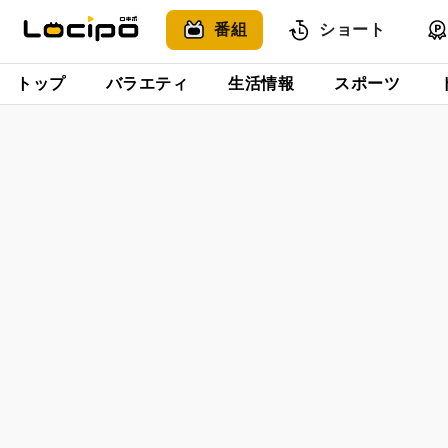
番組
ショート
トップ
バラエティ
生活情報
スポーツ