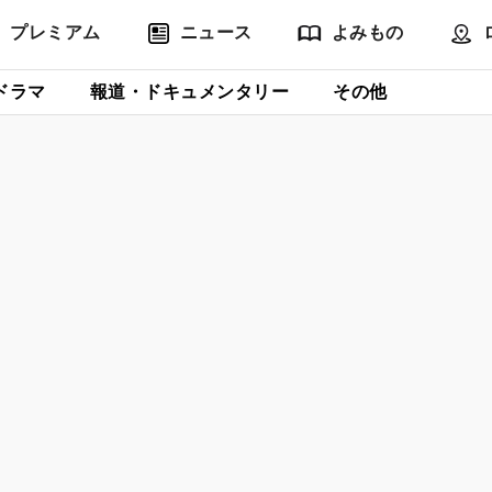
プレミアム
ニュース
よみもの
ドラマ
報道・ドキュメンタリー
その他