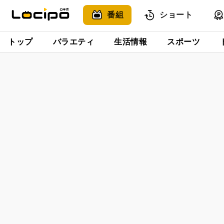
番組
ショート
トップ
バラエティ
生活情報
スポーツ