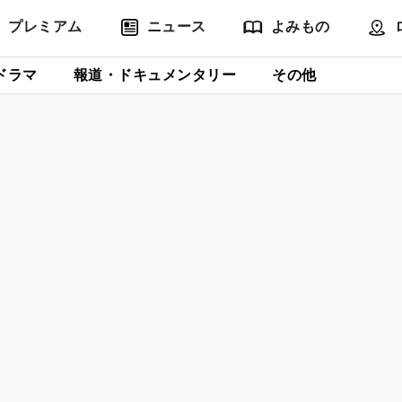
プレミアム
ニュース
よみもの
ドラマ
報道・ドキュメンタリー
その他