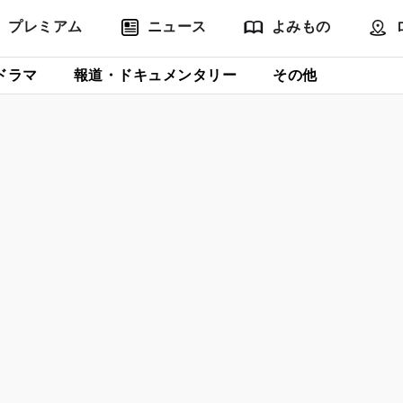
プレミアム
ニュース
よみもの
ドラマ
報道・ドキュメンタリー
その他