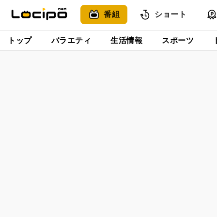
番組
ショート
トップ
バラエティ
生活情報
スポーツ