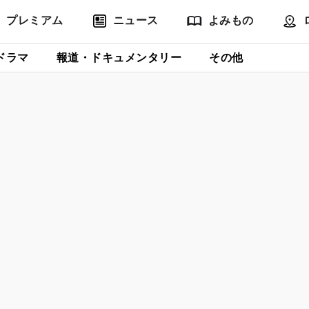
プレミアム
ニュース
よみもの
ドラマ
報道・ドキュメンタリー
その他