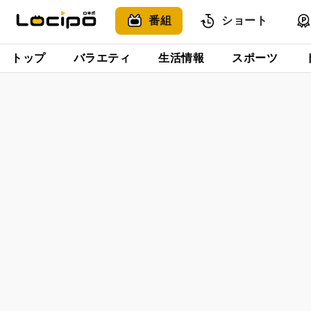
番組
ショート
トップ
バラエティ
生活情報
スポーツ