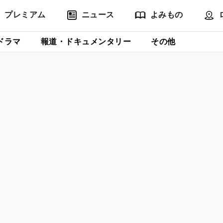
プレミアム
ニュース
よみもの
ドラマ
報道・ドキュメンタリー
その他