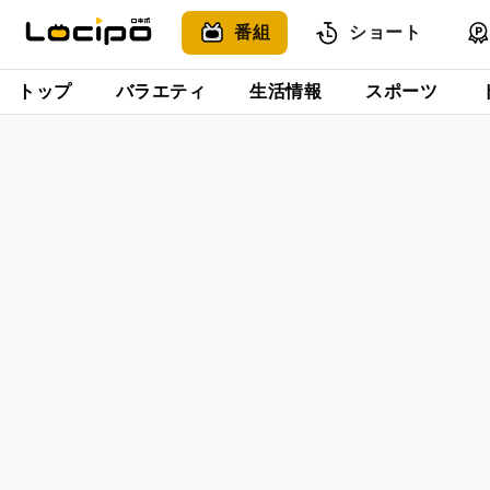
番組
ショート
トップ
バラエティ
生活情報
スポーツ