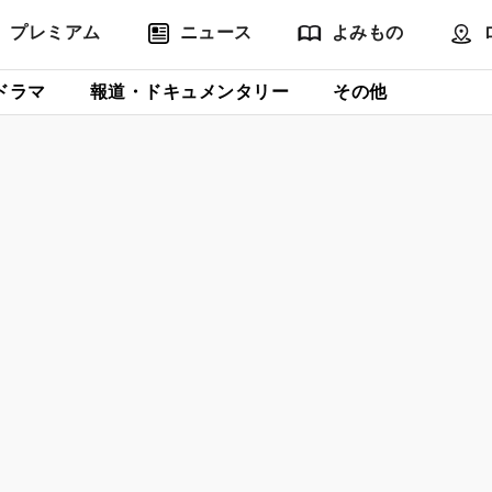
プレミアム
ニュース
よみもの
ドラマ
報道・ドキュメンタリー
その他