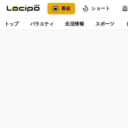
番組
ショート
トップ
バラエティ
生活情報
スポーツ