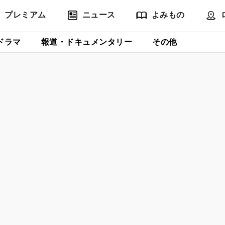
プレミアム
ニュース
よみもの
ドラマ
報道・ドキュメンタリー
その他