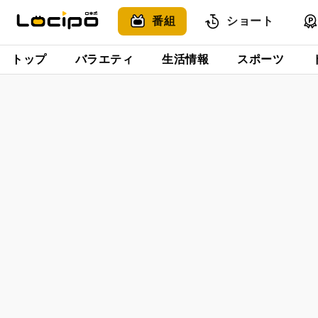
番組
ショート
トップ
バラエティ
生活情報
スポーツ