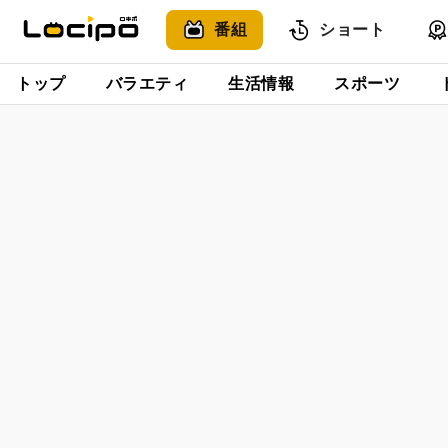
番組
ショート
トップ
バラエティ
生活情報
スポーツ