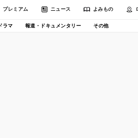
プレミアム
ニュース
よみもの
ドラマ
報道・ドキュメンタリー
その他