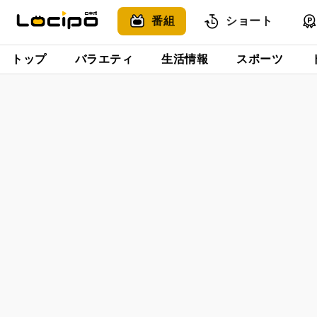
番組
ショート
トップ
バラエティ
生活情報
スポーツ