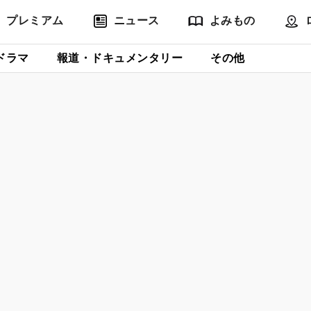
プレミアム
ニュース
よみもの
ドラマ
報道・ドキュメンタリー
その他