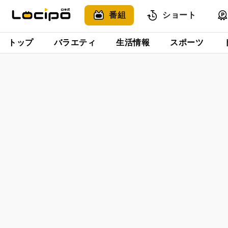
番組
ショート
トップ
バラエティ
生活情報
スポーツ