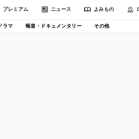
プレミアム
ニュース
よみもの
ドラマ
報道・ドキュメンタリー
その他