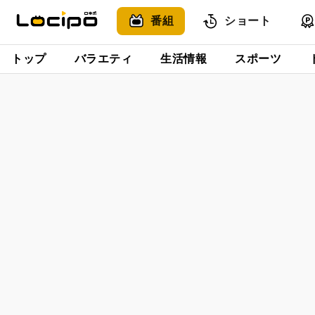
番組
ショート
トップ
バラエティ
生活情報
スポーツ