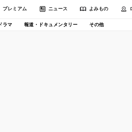
プレミアム
ニュース
よみもの
ドラマ
報道・ドキュメンタリー
その他