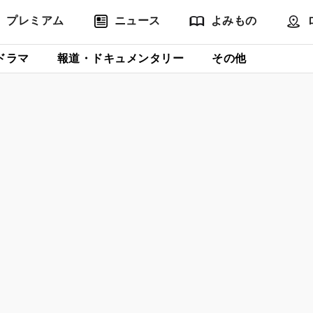
プレミアム
ニュース
よみもの
ドラマ
報道・ドキュメンタリー
その他