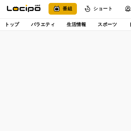
番組
ショート
トップ
バラエティ
生活情報
スポーツ