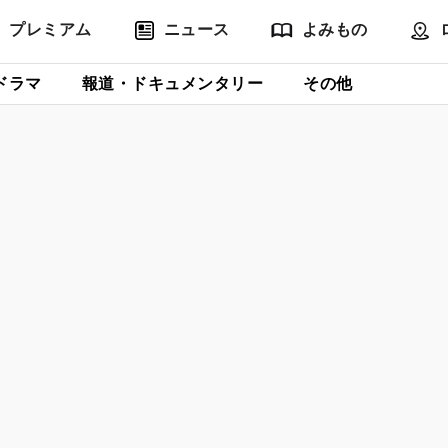
プレミアム
ニュース
よみもの
ドラマ
報道・ドキュメンタリー
その他