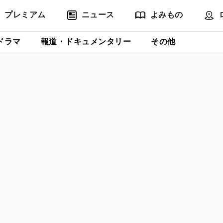
プレミアム
ニュース
よみもの
ドラマ
報道・ドキュメンタリー
その他