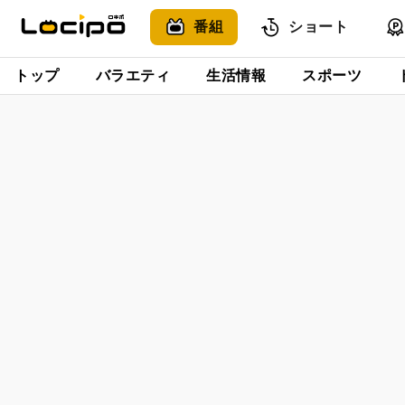
番組
ショート
トップ
バラエティ
生活情報
スポーツ