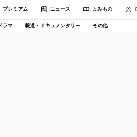
プレミアム
ニュース
よみもの
ドラマ
報道・ドキュメンタリー
その他