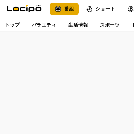
番組
ショート
トップ
バラエティ
生活情報
スポーツ