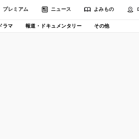
プレミアム
ニュース
よみもの
ドラマ
報道・ドキュメンタリー
その他