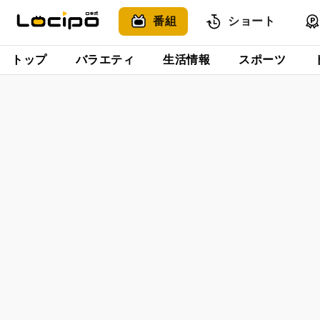
番組
ショート
トップ
バラエティ
生活情報
スポーツ