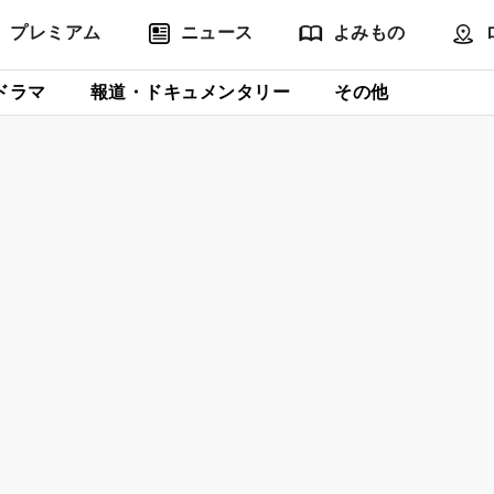
プレミアム
ニュース
よみもの
ドラマ
報道・ドキュメンタリー
その他