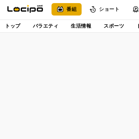
番組
ショート
トップ
バラエティ
生活情報
スポーツ