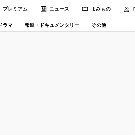
プレミアム
ニュース
よみもの
ドラマ
報道・ドキュメンタリー
その他