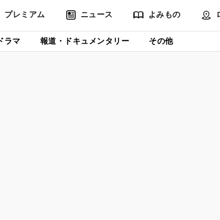
プレミアム
ニュース
よみもの
ドラマ
報道・ドキュメンタリー
その他