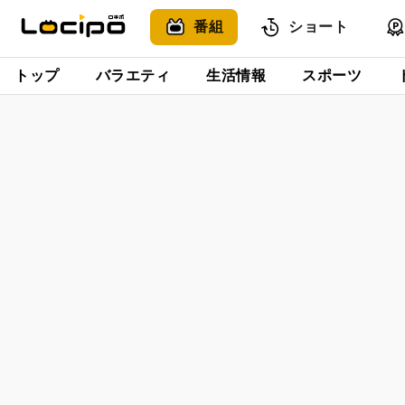
番組
ショート
トップ
バラエティ
生活情報
スポーツ