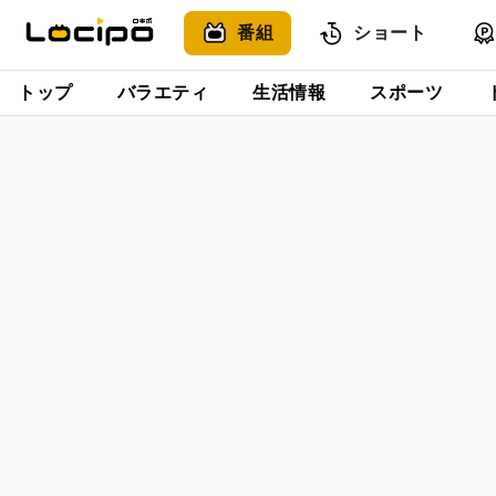
番組
ショート
トップ
バラエティ
生活情報
スポーツ