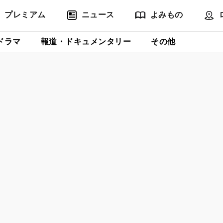
プレミアム
ニュース
よみもの
ドラマ
報道・ドキュメンタリー
その他