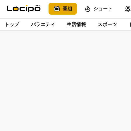
番組
ショート
トップ
バラエティ
生活情報
スポーツ