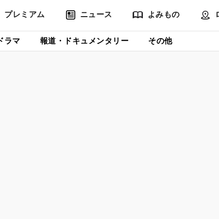
プレミアム
ニュース
よみもの
ドラマ
報道・ドキュメンタリー
その他