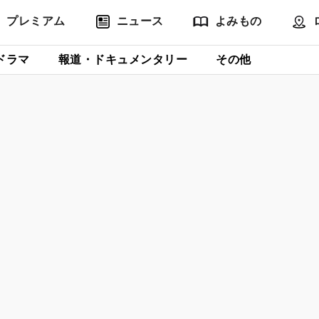
プレミアム
ニュース
よみもの
ドラマ
報道・ドキュメンタリー
その他