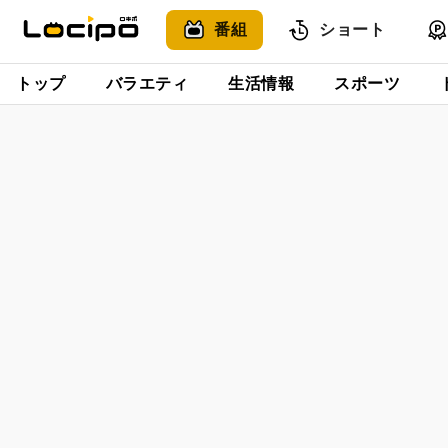
番組
ショート
トップ
バラエティ
生活情報
スポーツ