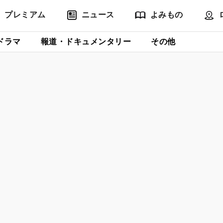
プレミアム
ニュース
よみもの
ドラマ
報道・ドキュメンタリー
その他