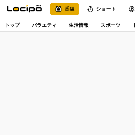
番組
ショート
トップ
バラエティ
生活情報
スポーツ