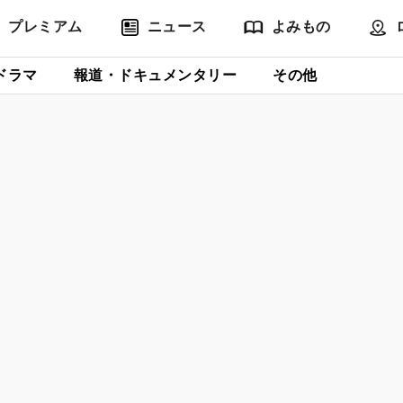
プレミアム
ニュース
よみもの
ドラマ
報道・ドキュメンタリー
その他