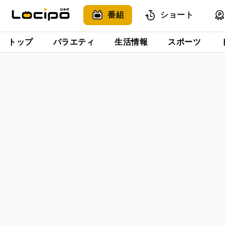
番組
ショート
トップ
バラエティ
生活情報
スポーツ