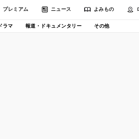
プレミアム
ニュース
よみもの
ドラマ
報道・ドキュメンタリー
その他