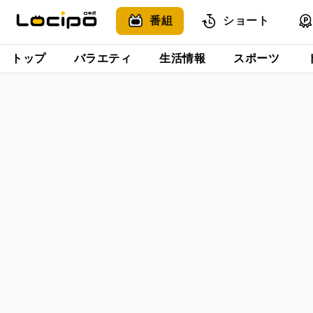
番組
ショート
トップ
バラエティ
生活情報
スポーツ