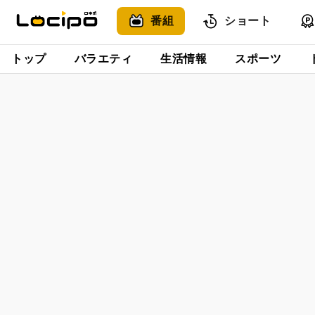
番組
ショート
トップ
バラエティ
生活情報
スポーツ