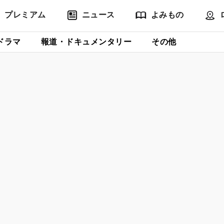
プレミアム
ニュース
よみもの
ドラマ
報道・ドキュメンタリー
その他