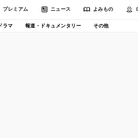
プレミアム
ニュース
よみもの
ドラマ
報道・ドキュメンタリー
その他