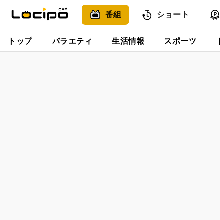
番組
ショート
トップ
バラエティ
生活情報
スポーツ