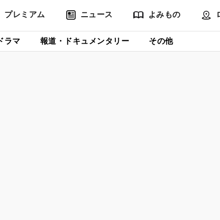
プレミアム
ニュース
よみもの
ドラマ
報道・ドキュメンタリー
その他