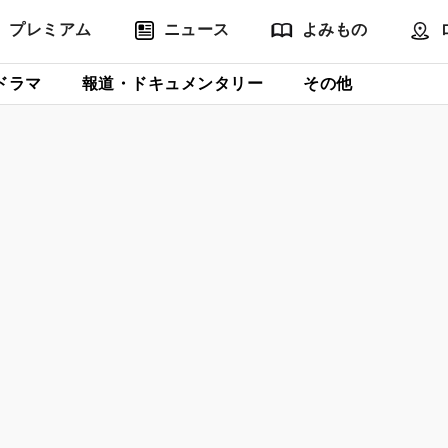
プレミアム
ニュース
よみもの
ドラマ
報道・ドキュメンタリー
その他