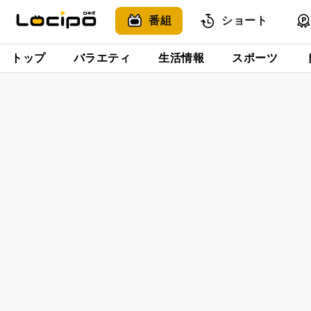
番組
ショート
トップ
バラエティ
生活情報
スポーツ