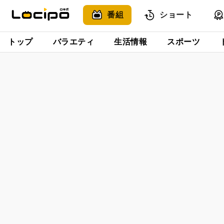
番組
ショート
トップ
バラエティ
生活情報
スポーツ