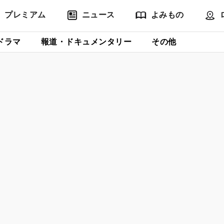
プレミアム
ニュース
よみもの
ドラマ
報道・ドキュメンタリー
その他