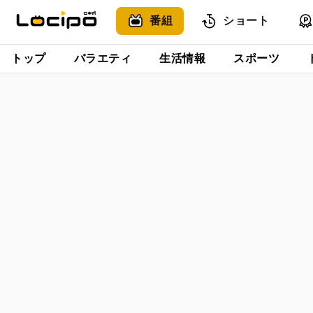
番組
ショート
トップ
バラエティ
生活情報
スポーツ