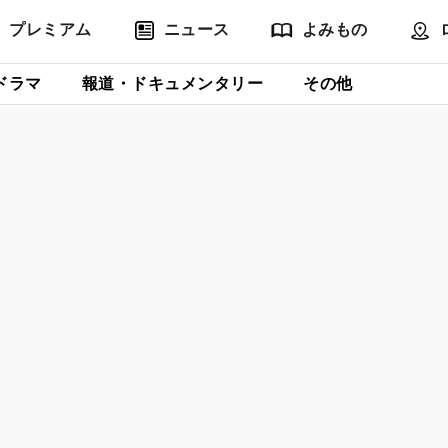
プレミアム
ニュース
よみもの
ドラマ
報道・ドキュメンタリー
その他