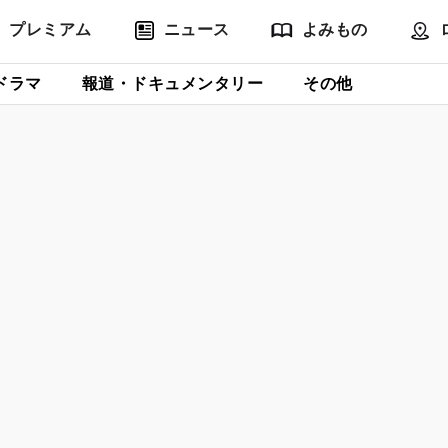
プレミアム
ニュース
よみもの
ドラマ
報道・ドキュメンタリー
その他