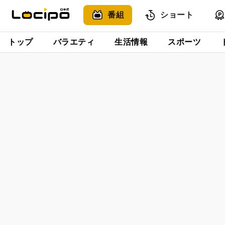
番組
ショート
トップ
バラエティ
生活情報
スポーツ