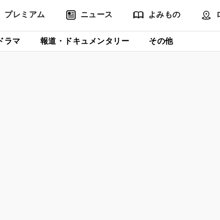
プレミアム
ニュース
よみもの
ドラマ
報道・ドキュメンタリー
その他