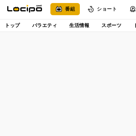
番組
ショート
トップ
バラエティ
生活情報
スポーツ