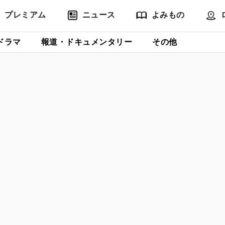
プレミアム
ニュース
よみもの
ドラマ
報道・ドキュメンタリー
その他