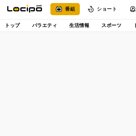
番組
ショート
トップ
バラエティ
生活情報
スポーツ