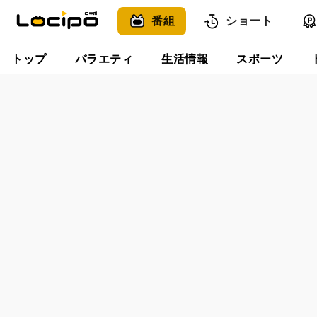
番組
ショート
トップ
バラエティ
生活情報
スポーツ