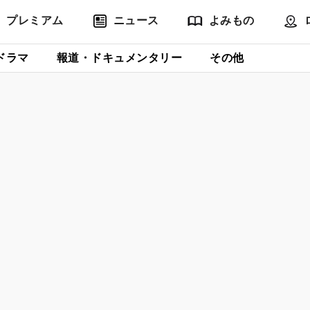
プレミアム
ニュース
よみもの
ドラマ
報道・ドキュメンタリー
その他