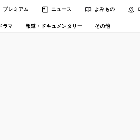
プレミアム
ニュース
よみもの
ドラマ
報道・ドキュメンタリー
その他