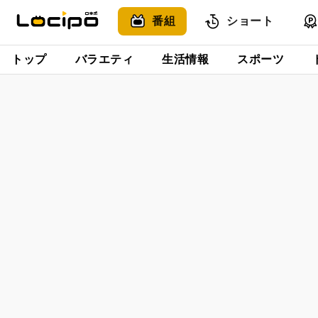
番組
ショート
トップ
バラエティ
生活情報
スポーツ