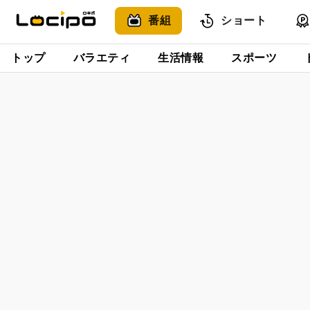
番組
ショート
トップ
バラエティ
生活情報
スポーツ