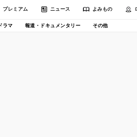
プレミアム
ニュース
よみもの
ドラマ
報道・ドキュメンタリー
その他