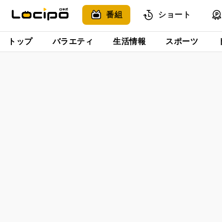
番組
ショート
トップ
バラエティ
生活情報
スポーツ