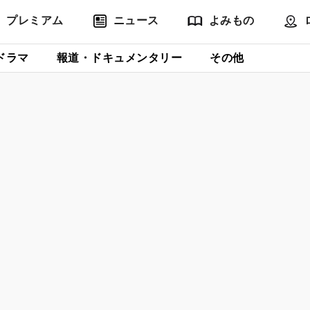
プレミアム
ニュース
よみもの
ドラマ
報道・ドキュメンタリー
その他